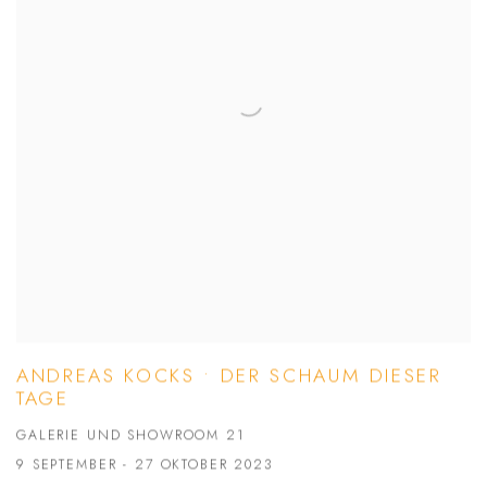
ANDREAS KOCKS • DER SCHAUM DIESER
TAGE
GALERIE UND SHOWROOM 21
9 SEPTEMBER - 27 OKTOBER 2023