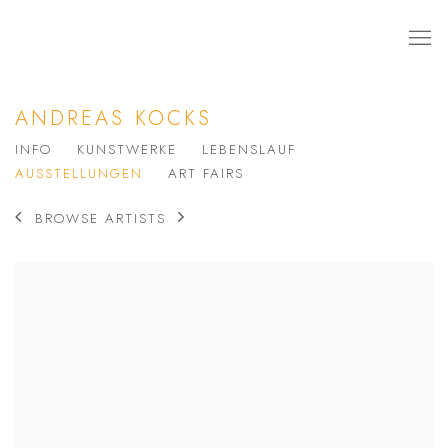
ANDREAS KOCKS
INFO
KUNSTWERKE
LEBENSLAUF
AUSSTELLUNGEN
ART FAIRS
BROWSE ARTISTS