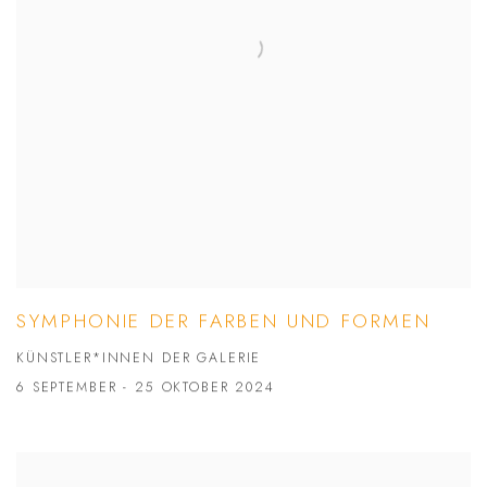
SYMPHONIE DER FARBEN UND FORMEN
KÜNSTLER*INNEN DER GALERIE
6 SEPTEMBER - 25 OKTOBER 2024