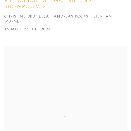
VIELSCHICHTIG • GALERIE UND
SHOWROOM 21
CHRISTINE BRUNELLA • ANDREAS KOCKS • STEPHAN
WURMER
16 MAI - 26 JULI 2024