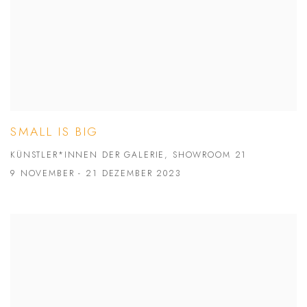
SMALL IS BIG
KÜNSTLER*INNEN DER GALERIE, SHOWROOM 21
9 NOVEMBER - 21 DEZEMBER 2023