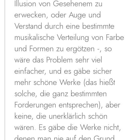
Illusion von Gesehenem zu
erwecken, oder Auge und
Verstand durch eine bestimmte
musikalische Verteilung von Farbe
und Formen zu ergötzen -, so
wäre das Problem sehr viel
einfacher, und es gäbe sicher
mehr schöne Werke (das hießt
solche, die ganz bestimmten
Forderungen entsprechen), aber
keine, die unerklärlich schön
wären. Es gäbe die Werke nicht,
denen man nie auf den Grund