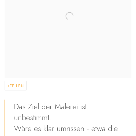
TEILEN
Das Ziel der Malerei ist
unbestimmt.
Wäre es klar umrissen - etwa die