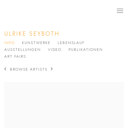
ULRIKE SEYBOTH
INFO
KUNSTWERKE
LEBENSLAUF
AUSSTELLUNGEN
VIDEO
PUBLIKATIONEN
ART FAIRS
BROWSE ARTISTS
View works.