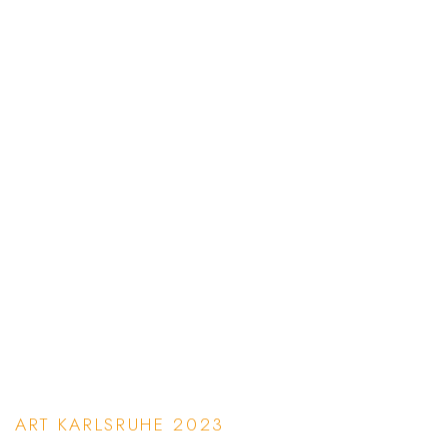
ART KARLSRUHE 2023