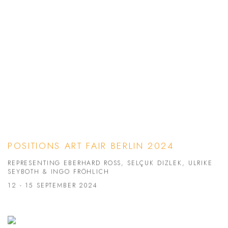
POSITIONS ART FAIR BERLIN 2024
REPRESENTING EBERHARD ROSS, SELÇUK DIZLEK, ULRIKE
SEYBOTH & INGO FRÖHLICH
12 - 15 SEPTEMBER 2024