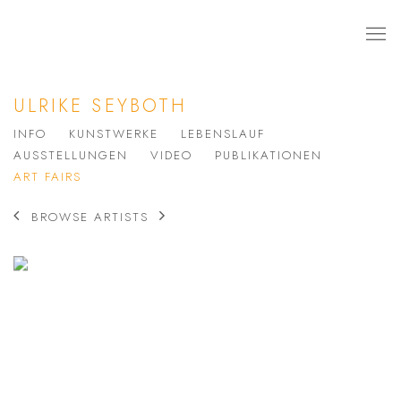
ULRIKE SEYBOTH
INFO
KUNSTWERKE
LEBENSLAUF
AUSSTELLUNGEN
VIDEO
PUBLIKATIONEN
ART FAIRS
BROWSE ARTISTS