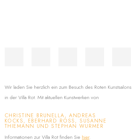
Wir laden Sie herzlich ein zum Besuch des Roten Kunstsalons
in der Villa Rot. Mit aktuellen Kunstwerken von
CHRISTINE BRUNELLA
,
ANDREAS
KOCKS
,
EBERHARD ROSS
,
SUSANNE
THIEMANN
UND
STEPHAN WURMER
Informationen zur Villa Rot finden Sie
hier
.