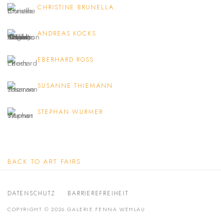
CHRISTINE BRUNELLA
ANDREAS KOCKS
EBERHARD ROSS
SUSANNE THIEMANN
STEPHAN WURMER
BACK TO ART FAIRS
DATENSCHUTZ
BARRIEREFREIHEIT
COPYRIGHT © 2026 GALERIE FENNA WEHLAU