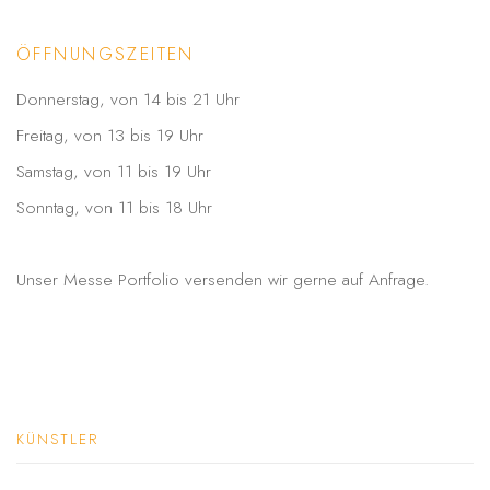
ÖFFNUNGSZEITEN
Donnerstag, von 14 bis 21 Uhr
Freitag, von 13 bis 19 Uhr
Samstag, von 11 bis 19 Uhr
Sonntag, von 11 bis 18 Uhr
Unser Messe Portfolio versenden wir gerne auf Anfrage.
KÜNSTLER