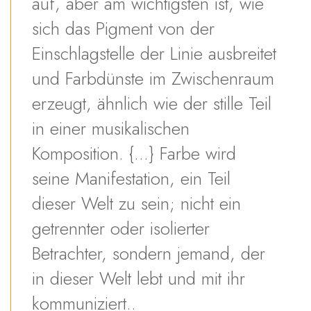
auf, aber am wichtigsten ist, wie
sich das Pigment von der
Einschlagstelle der Linie ausbreitet
und Farbdünste im Zwischenraum
erzeugt, ähnlich wie der stille Teil
in einer musikalischen
Komposition. {...} Farbe wird
seine Manifestation, ein Teil
dieser Welt zu sein; nicht ein
getrennter oder isolierter
Betrachter, sondern jemand, der
in dieser Welt lebt und mit ihr
kommuniziert..