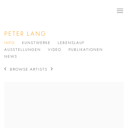
PETER LANG
INFO
KUNSTWERKE
LEBENSLAUF
AUSSTELLUNGEN
VIDEO
PUBLIKATIONEN
NEWS
BROWSE ARTISTS
View works.