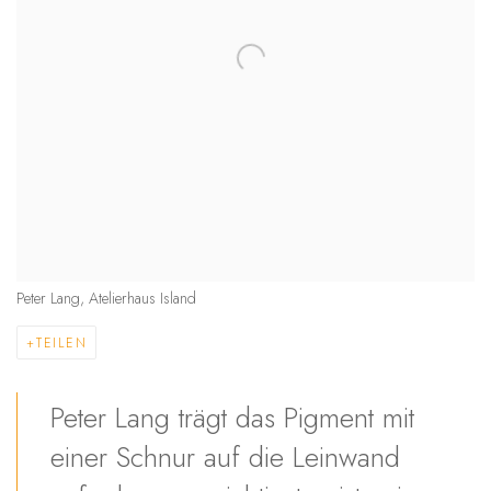
Peter Lang, Atelierhaus Island
TEILEN
Peter Lang trägt das Pigment mit
einer Schnur auf die Leinwand