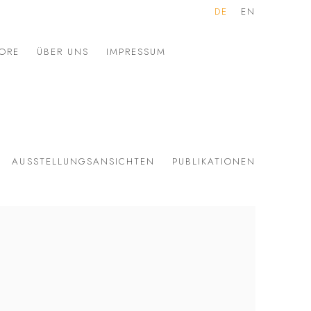
DE
EN
ORE
ÜBER UNS
IMPRESSUM
3
AUSSTELLUNGSANSICHTEN
PUBLIKATIONEN