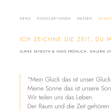
NEWS
KÜNSTLER*INNEN
MESSEN
AUSST
ICH ZEICHNE DIE ZEIT, DU
ULRIKE SEYBOTH & INGO FRÖHLICH, GALERIE
"Mein Glück das ist unser Glück
Meine Sonne das ist unsere So
Wir teilen uns das Leben
Der Raum und die Zeit gehören a