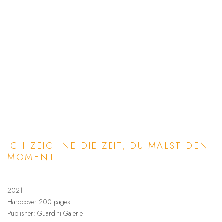
ICH ZEICHNE DIE ZEIT, DU MALST DEN
MOMENT
2021
Hardcover 200 pages
Publisher: Guardini Galerie