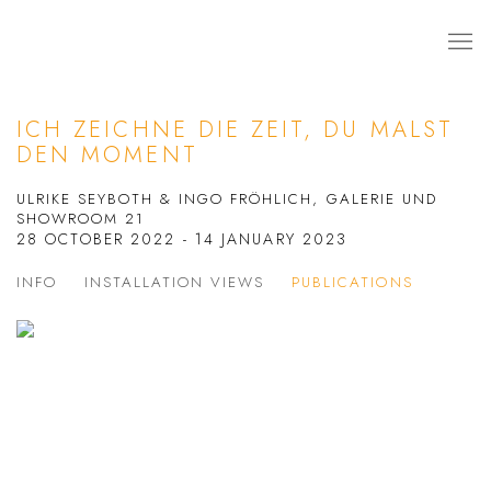
ICH ZEICHNE DIE ZEIT, DU MALST
DEN MOMENT
ULRIKE SEYBOTH & INGO FRÖHLICH, GALERIE UND
SHOWROOM 21
28 OCTOBER 2022 - 14 JANUARY 2023
INFO
INSTALLATION VIEWS
PUBLICATIONS