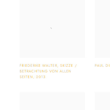
FRIEDERIKE WALTER
,
SKIZZE /
PAUL D
BETRACHTUNG VON ALLEN
SEITEN
,
2013