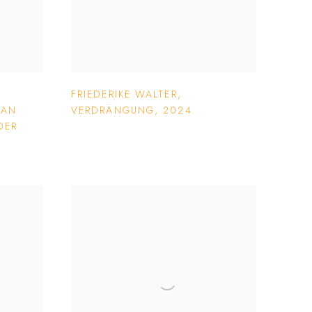
FRIEDERIKE WALTER
,
 AN
VERDRÄNGUNG
,
2024
DER