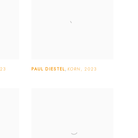
23
PAUL DIESTEL
,
KORN
,
2023