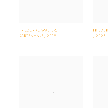
FRIEDERIKE WALTER
,
FRIEDE
KARTENHAUS
,
2019
,
2023