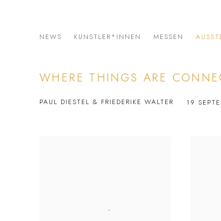
NEWS
KÜNSTLER*INNEN
MESSEN
AUSST
WHERE THINGS ARE CONNE
PAUL DIESTEL & FRIEDERIKE WALTER
19 SEPT