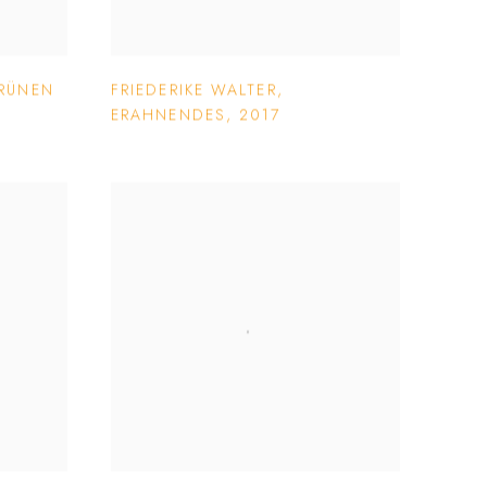
GRÜNEN
FRIEDERIKE WALTER
,
ERAHNENDES
,
2017