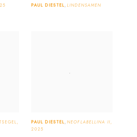
25
PAUL DIESTEL
,
LINDENSAMEN
TSEGEL
,
PAUL DIESTEL
,
NEOFLABELLINA II
,
2025