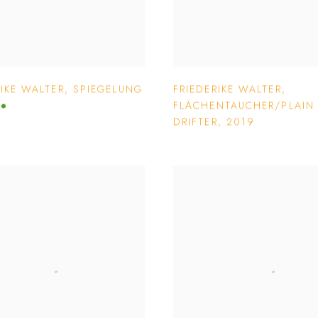
RIKE WALTER
,
SPIEGELUNG
FRIEDERIKE WALTER
,
FLÄCHENTAUCHER/PLAIN
DRIFTER
,
2019