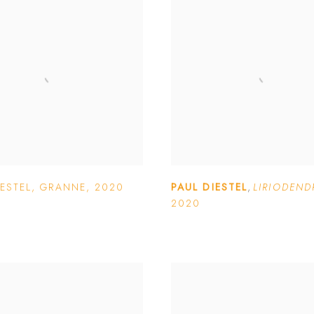
IESTEL
,
GRANNE
,
2020
PAUL DIESTEL
,
LIRIODEND
2020