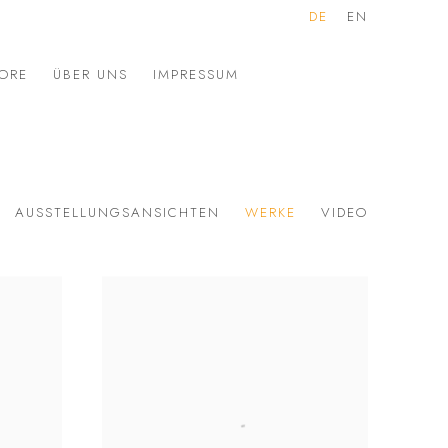
DE
EN
ORE
ÜBER UNS
IMPRESSUM
AUSSTELLUNGSANSICHTEN
WERKE
VIDEO