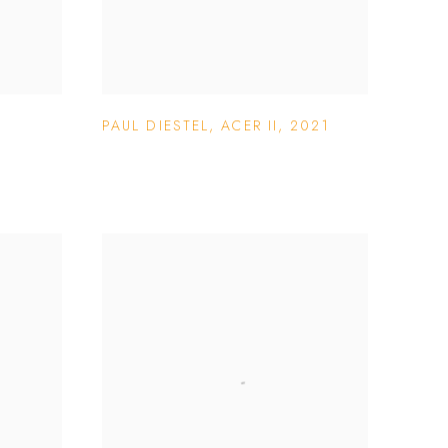
PAUL DIESTEL
,
ACER II
,
2021