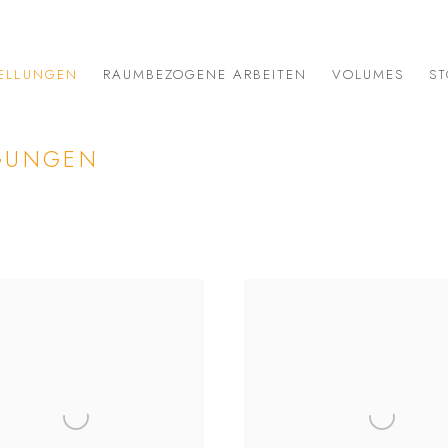
ELLUNGEN
RAUMBEZOGENE ARBEITEN
VOLUMES
ST
EGUNGEN