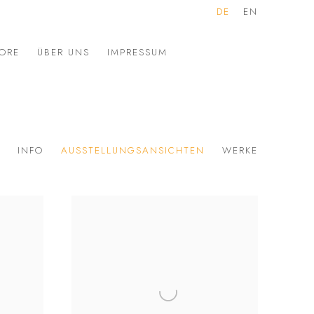
DE
EN
ORE
ÜBER UNS
IMPRESSUM
INFO
AUSSTELLUNGSANSICHTEN
WERKE