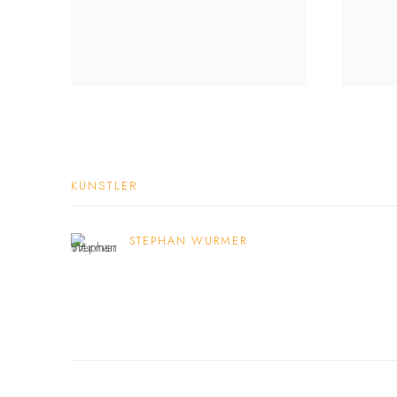
KÜNSTLER
STEPHAN WURMER