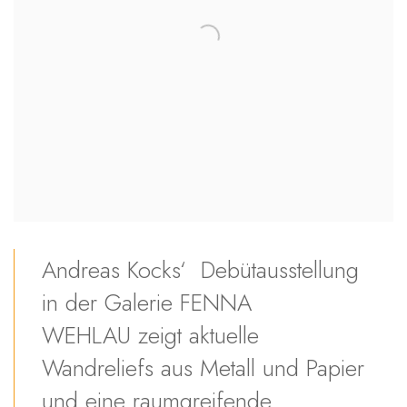
Andreas Kocks‘ Debütausstellung
in der Galerie FENNA
WEHLAU zeigt aktuelle
Wandreliefs aus Metall und Papier
und eine raumgreifende