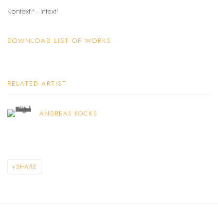
Kontext? - Intext!
DOWNLOAD LIST OF WORKS
RELATED ARTIST
ANDREAS KOCKS
SHARE