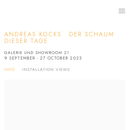
ANDREAS KOCKS • DER SCHAUM
DIESER TAGE
GALERIE UND SHOWROOM 21
9 SEPTEMBER - 27 OCTOBER 2023
INFO
INSTALLATION VIEWS