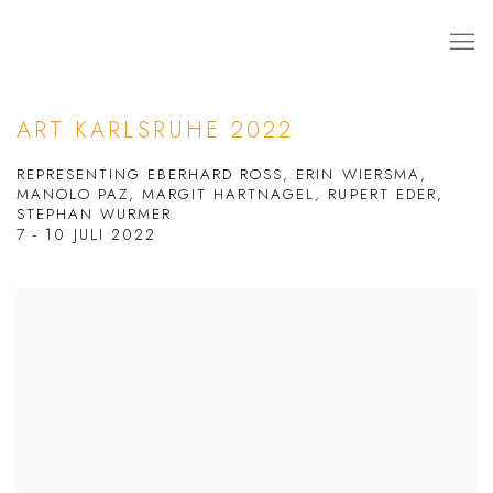
ART KARLSRUHE 2022
REPRESENTING EBERHARD ROSS, ERIN WIERSMA,
MANOLO PAZ, MARGIT HARTNAGEL, RUPERT EDER,
STEPHAN WURMER
7 - 10 JULI 2022