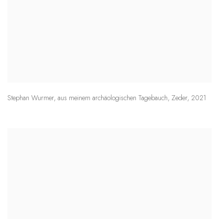
Stephan Wurmer
,
aus meinem archäologischen Tagebauch
,
Zeder
,
2021