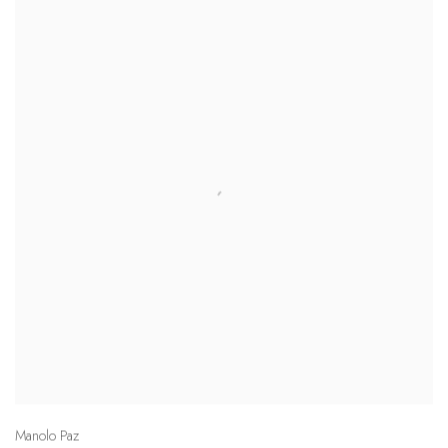
Manolo Paz