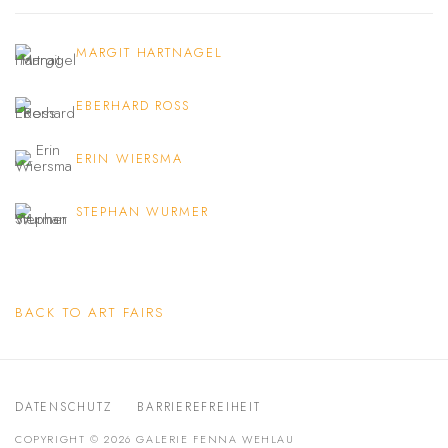
MARGIT HARTNAGEL
EBERHARD ROSS
ERIN WIERSMA
STEPHAN WURMER
BACK TO ART FAIRS
DATENSCHUTZ
BARRIEREFREIHEIT
COPYRIGHT © 2026 GALERIE FENNA WEHLAU