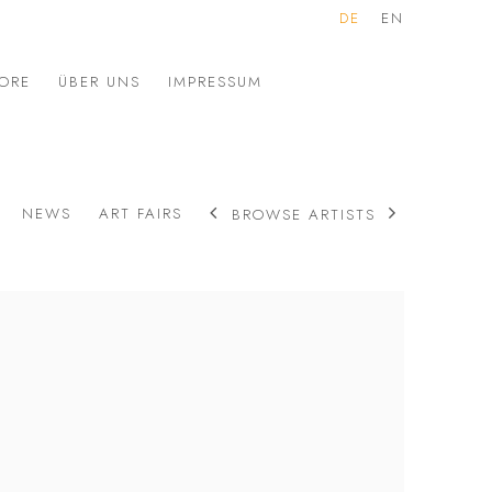
DE
EN
ORE
ÜBER UNS
IMPRESSUM
NEWS
ART FAIRS
BROWSE ARTISTS