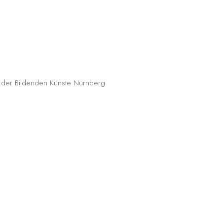
e der Bildenden Künste Nürnberg